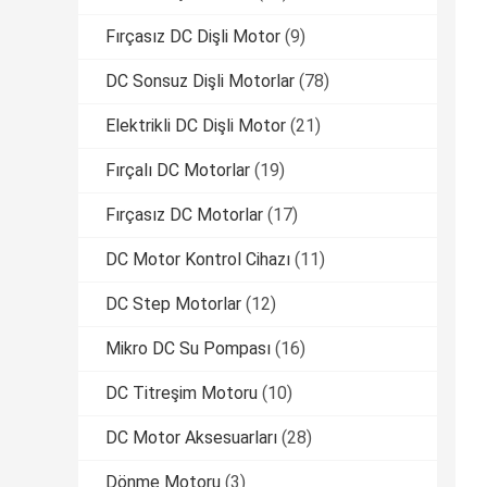
Fırçasız DC Dişli Motor
(9)
DC Sonsuz Dişli Motorlar
(78)
Elektrikli DC Dişli Motor
(21)
Fırçalı DC Motorlar
(19)
Fırçasız DC Motorlar
(17)
DC Motor Kontrol Cihazı
(11)
DC Step Motorlar
(12)
Mikro DC Su Pompası
(16)
DC Titreşim Motoru
(10)
DC Motor Aksesuarları
(28)
Dönme Motoru
(3)