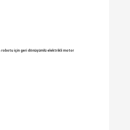
a robotu için geri dönüşümlü elektrikli motor